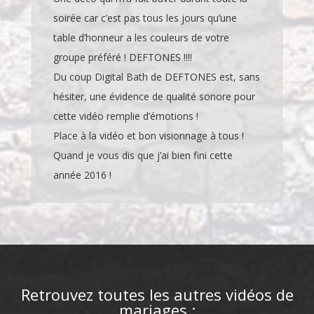
soirée car c’est pas tous les jours qu’une
table d’honneur a les couleurs de votre
groupe préféré ! DEFTONES !!!!
Du coup Digital Bath de DEFTONES est, sans
hésiter, une évidence de qualité sonore pour
cette vidéo remplie d’émotions !
Place à la vidéo et bon visionnage à tous !
Quand je vous dis que j’ai bien fini cette
année 2016 !
Retrouvez toutes les autres vidéos de
mariages :