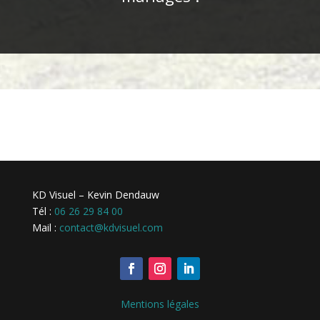
KD Visuel – Kevin Dendauw
Tél :
06 26 29 84 00
Mail :
contact@kdvisuel.com
Mentions légales