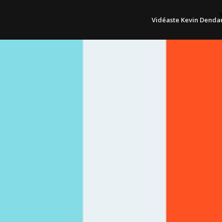
Vidéaste Kevin Dend