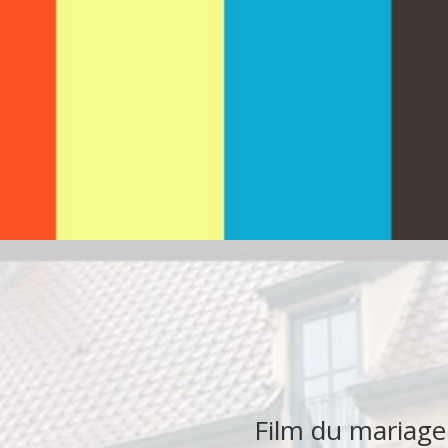
Film du
mariage