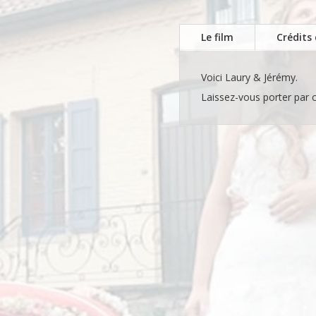
Le film
Crédits 
Voici Laury & Jérémy.
Laissez-vous porter par 