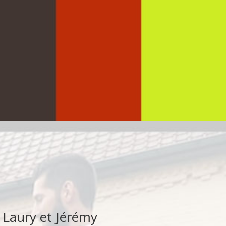
 Laury et Jérémy