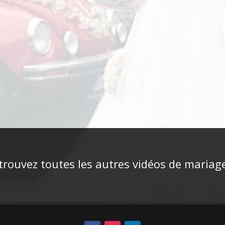
trouvez toutes les autres vidéos de mariage