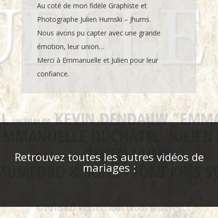
Au coté de mon fidèle Graphiste et
Photographe Julien Humski – Jhums.
Nous avons pu capter avec une grande
émotion, leur union…
Merci à Emmanuelle et Julien pour leur
confiance.
Retrouvez toutes les autres vidéos de
mariages :