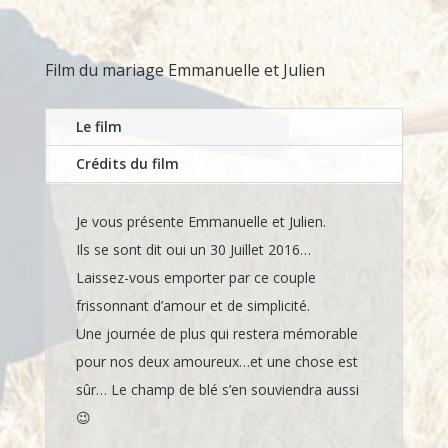
Film du
mariage Emmanuelle et Julien
Le film
Crédits du film
Je vous présente Emmanuelle et Julien.
Ils se sont dit oui un 30 Juillet 2016…
Laissez-vous emporter par ce couple
frissonnant d’amour et de simplicité.
Une journée de plus qui restera mémorable
pour nos deux amoureux…et une chose est
sûr… Le champ de blé s’en souviendra aussi
😉