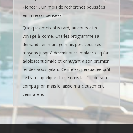
«foncer». Un mois de recherches poussées
enfin récompensées.
Quelques mois plus tard, au cours d’un
voyage à Rome, Charles programme sa
demande en mariage mais perd tous ses
moyens jusqu’à devenir aussi maladroit qu’un
adolescent timide et ennuyant à son premier
rendez-vous galant. Céline est persuadée qu’il
se trame quelque chose dans la tête de son
compagnon mais le laisse malicieusement
venir à elle.