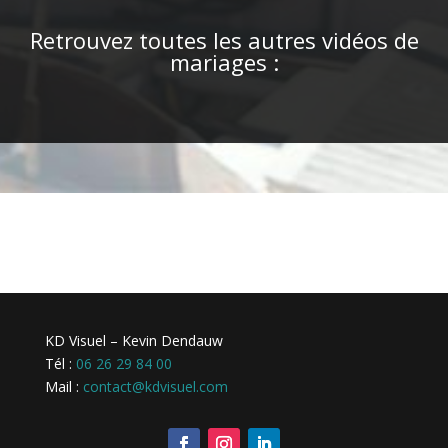
Retrouvez toutes les autres vidéos de
mariages :
KD Visuel – Kevin Dendauw
Tél :
06 26 29 84 00
Mail :
contact@kdvisuel.com