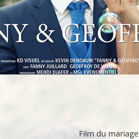
Film du
mariage