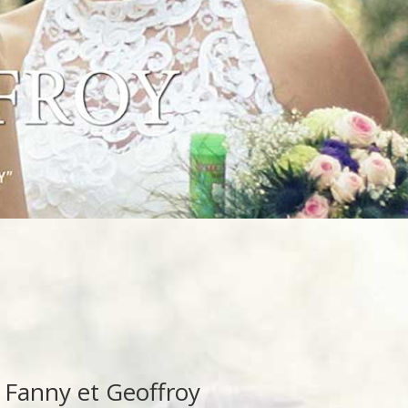
 Fanny et Geoffroy