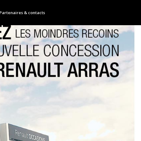
Partenaires & contacts