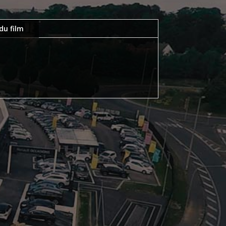
du film