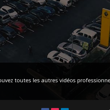
ouvez toutes les autres vidéos professionnel