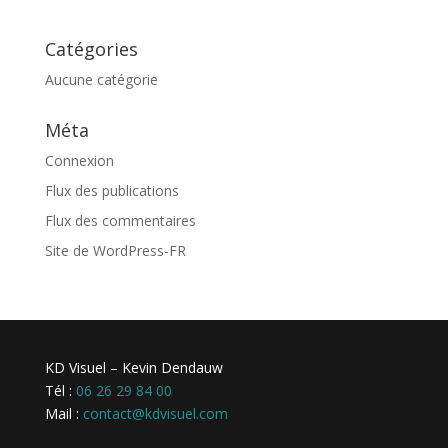
Catégories
Aucune catégorie
Méta
Connexion
Flux des publications
Flux des commentaires
Site de WordPress-FR
KD Visuel – Kevin Dendauw
Tél :
06 26 29 84 00
Mail :
contact@kdvisuel.com