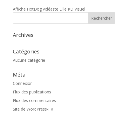
Affiche HotDog vidéaste Lille KD Visuel
Archives
Catégories
Aucune catégorie
Méta
Connexion
Flux des publications
Flux des commentaires
Site de WordPress-FR