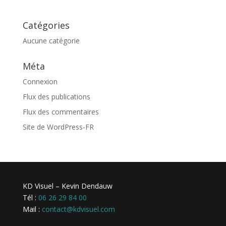
Catégories
Aucune catégorie
Méta
Connexion
Flux des publications
Flux des commentaires
Site de WordPress-FR
KD Visuel – Kevin Dendauw
Tél :
06 26 29 84 00
Mail :
contact@kdvisuel.com