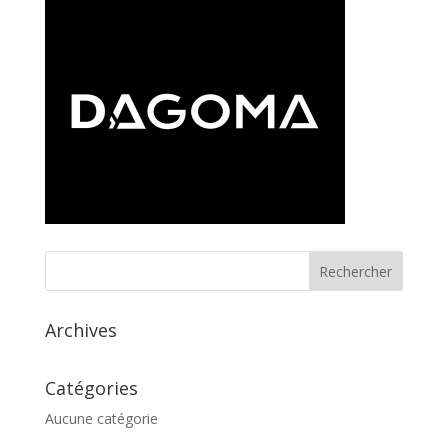
Archives
Catégories
Aucune catégorie