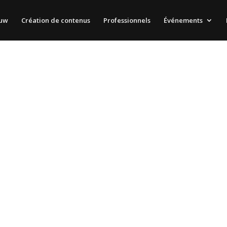
auw
Création de contenus
Professionnels
Événements