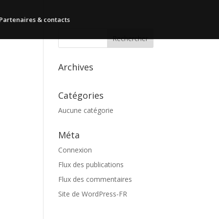
Partenaires & contacts
Archives
Catégories
Aucune catégorie
Méta
Connexion
Flux des publications
Flux des commentaires
Site de WordPress-FR