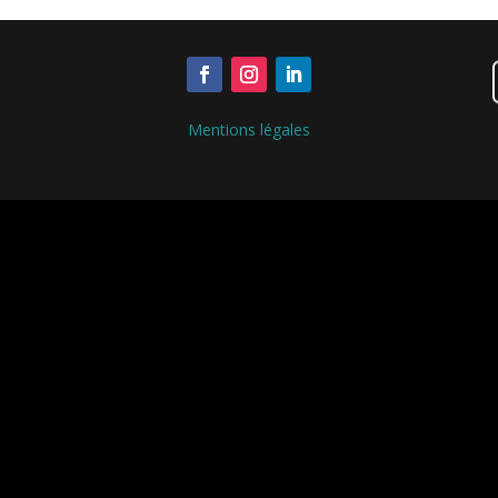
Mentions légales