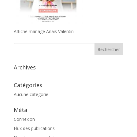
Affiche mariage Anais Valentin
Archives
Catégories
Aucune catégorie
Méta
Connexion
Flux des publications