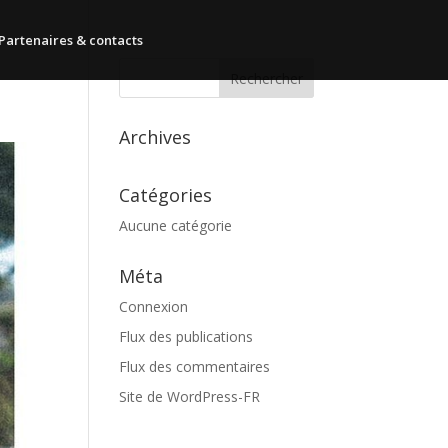
Partenaires & contacts
Archives
Catégories
Aucune catégorie
Méta
Connexion
Flux des publications
Flux des commentaires
Site de WordPress-FR