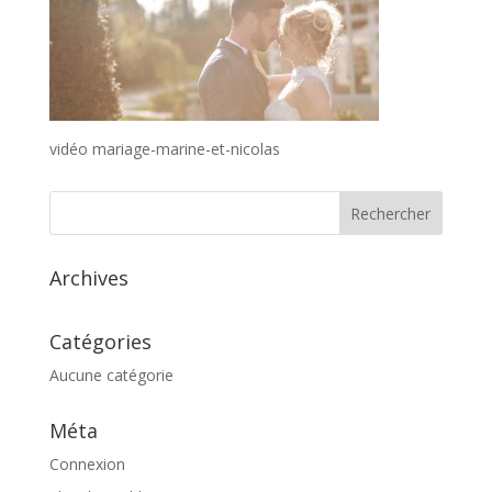
vidéo mariage-marine-et-nicolas
Archives
Catégories
Aucune catégorie
Méta
Connexion