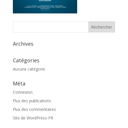
Archives
Catégories
Aucune catégorie
Méta
Connexion
Flux des publications
Flux des commentaires
Site de WordPress-FR