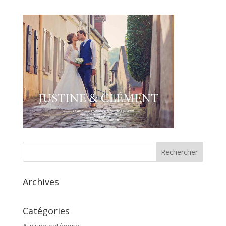
Archives
Catégories