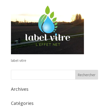
label-vitre
Archives
Catégories