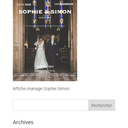
Affiche-mariage-Sophie-Simon
Archives