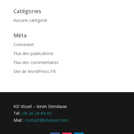
Catégories
Aucune catégorie
Méta
Connexion
Flux des publications
Flux des commentaires
Site de WordPress-FR
KD Visuel – Kevin Dendauw
Tél :
06 26 29 84 00
Mail :
contact@kdvisuel.com