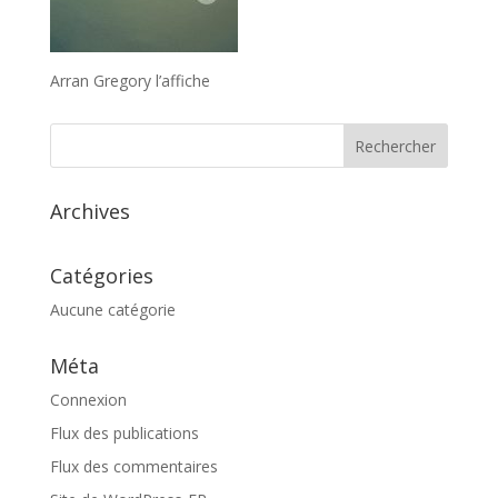
Arran Gregory l’affiche
Archives
Catégories
Aucune catégorie
Méta
Connexion
Flux des publications
Flux des commentaires