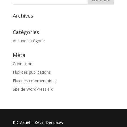
Archives
Catégories
Aucune catégorie
Méta
Connexion
Flux des publications
Flux des commentaires
Site de WordPress-FR
KD Visuel – Kevin Dendauw