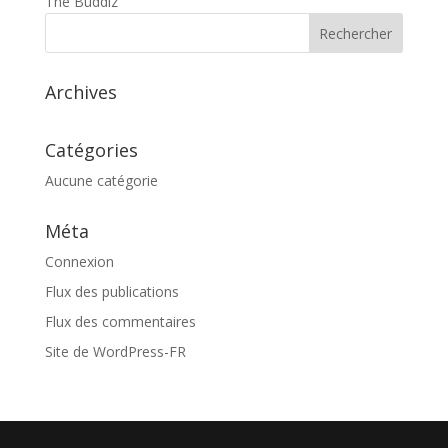
The Buddiz
Archives
Catégories
Aucune catégorie
Méta
Connexion
Flux des publications
Flux des commentaires
Site de WordPress-FR